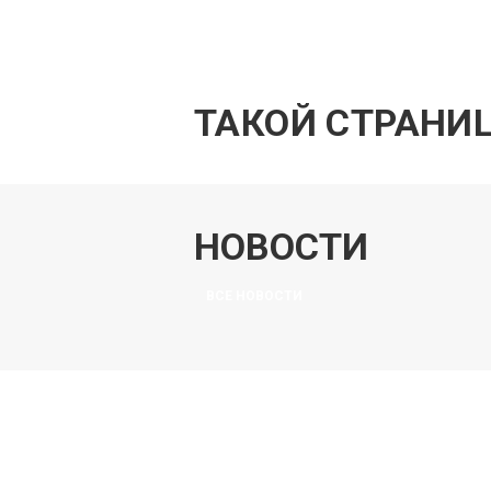
Люб
ТАКОЙ СТРАНИ
НОВОСТИ
ВСЕ НОВОСТИ